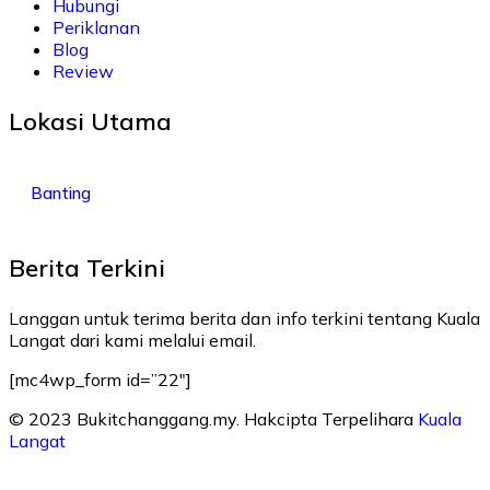
Hubungi
Periklanan
Blog
Review
Lokasi Utama
Banting
Berita Terkini
Langgan untuk terima berita dan info terkini tentang Kuala
Langat dari kami melalui email.
[mc4wp_form id=”22″]
© 2023 Bukitchanggang.my. Hakcipta Terpelihara
Kuala
Langat