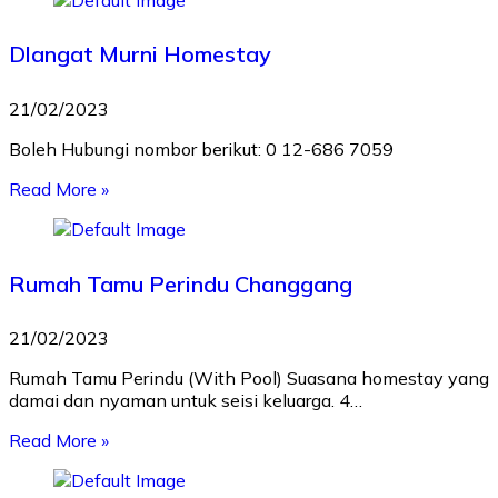
Dlangat Murni Homestay
21/02/2023
Boleh Hubungi nombor berikut: 0 12-686 7059
Read More »
Rumah Tamu Perindu Changgang
21/02/2023
Rumah Tamu Perindu (With Pool) Suasana homestay yang
damai dan nyaman untuk seisi keluarga. 4…
Read More »