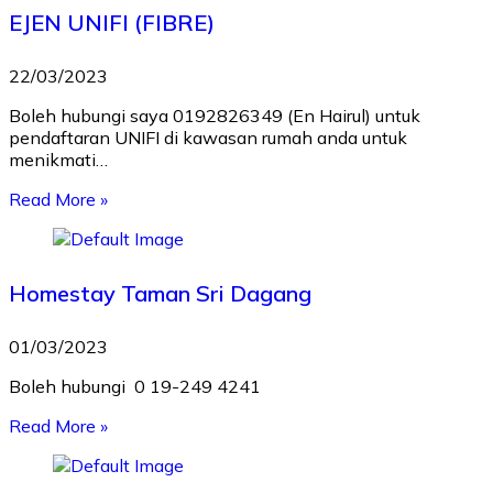
EJEN UNIFI (FIBRE)
22/03/2023
Boleh hubungi saya 0192826349 (En Hairul) untuk
pendaftaran UNIFI di kawasan rumah anda untuk
menikmati…
Read More »
Homestay Taman Sri Dagang
01/03/2023
Boleh hubungi 0 19-249 4241
Read More »