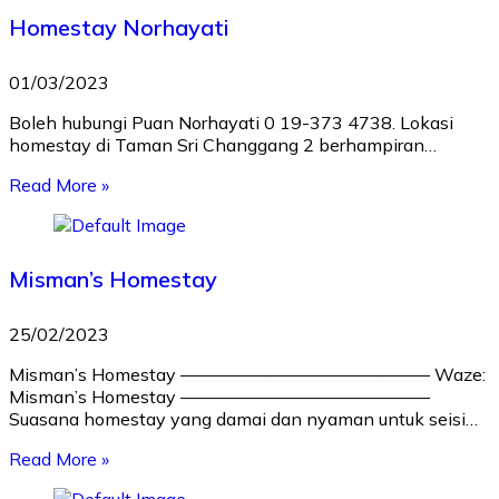
Homestay Norhayati
01/03/2023
Boleh hubungi Puan Norhayati 0 19-373 4738. Lokasi
homestay di Taman Sri Changgang 2 berhampiran…
Read More »
Misman’s Homestay
25/02/2023
Misman’s Homestay —————————————— Waze:
Misman’s Homestay ——————————————
Suasana homestay yang damai dan nyaman untuk seisi…
Read More »