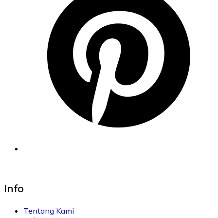
Info
Tentang Kami