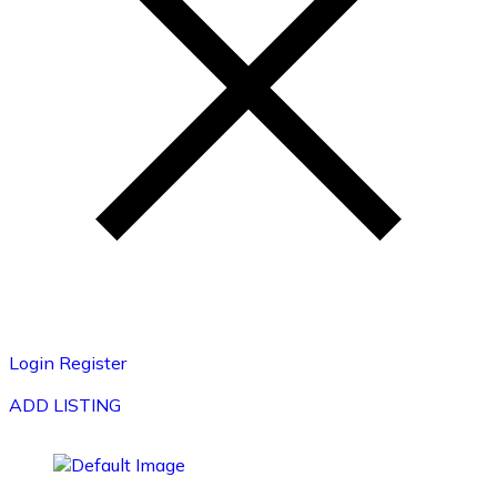
Login
Register
ADD LISTING