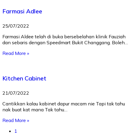
Farmasi Adlee
25/07/2022
Farmasi Aldee telah di buka bersebelahan klinik Fauziah
dan sebaris dengan Speedmart Bukit Changgang. Boleh…
Read More »
Kitchen Cabinet
21/07/2022
Cantikkan kalau kabinet dapur macam nie Tapi tak tahu
nak buat kat mana Tak tahu…
Read More »
1