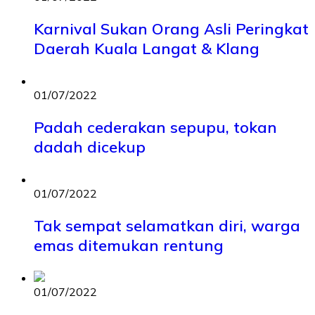
Karnival Sukan Orang Asli Peringkat
Daerah Kuala Langat & Klang
01/07/2022
Padah cederakan sepupu, tokan
dadah dicekup
01/07/2022
Tak sempat selamatkan diri, warga
emas ditemukan rentung
01/07/2022