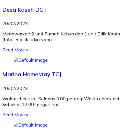
Desa Kaseh DCT
20/02/2023
Menawarkan 2 unit Rumah Kebun dan 1 unit Bilik Kabin
(total: 5 bilik tidur) yang…
Read More »
Marina Homestay TCJ
20/02/2023
Waktu check in : Selepas 3.00 petang. Waktu check out :
Sebelum 12.00 tengah hari….
Read More »